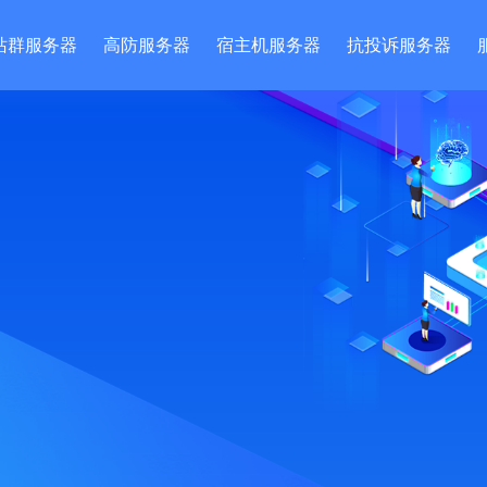
站群服务器
高防服务器
宿主机服务器
抗投诉服务器