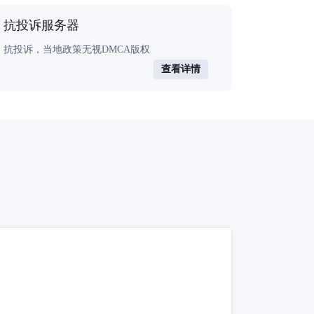
抗投诉服务器
抗投诉，当地政策无视DMCA版权
查看详情