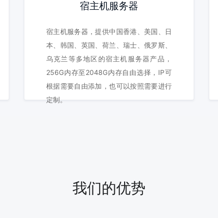
宿主机服务器
宿主机服务器，提供中国香港、美国、日
本、韩国、英国、荷兰、瑞士、俄罗斯、
乌克兰等多地区的宿主机服务器产品，
256G内存至2048G内存自由选择，IP可
根据需要自由添加，也可以按照需要进行
定制。
我们的优势