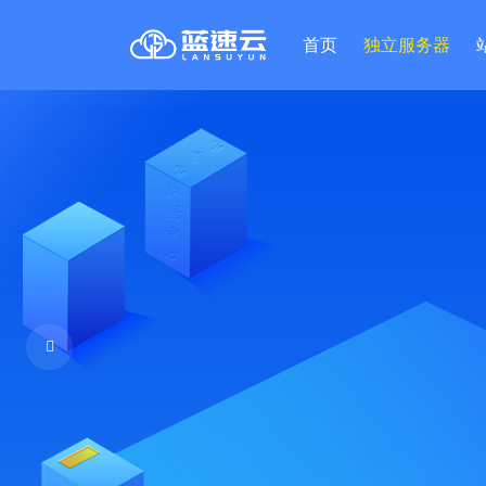
首页
独立服务器