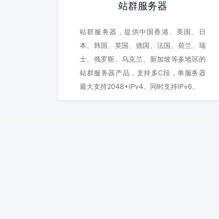
站群服务器
站群服务器，提供中国香港、美国、日
本、韩国、英国、德国、法国、荷兰、瑞
士、俄罗斯、乌克兰、新加坡等多地区的
站群服务器产品，支持多C段，单服务器
最大支持2048+IPv4。同时支持IPv6。