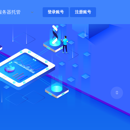
服务器托管
登录账号
注册账号