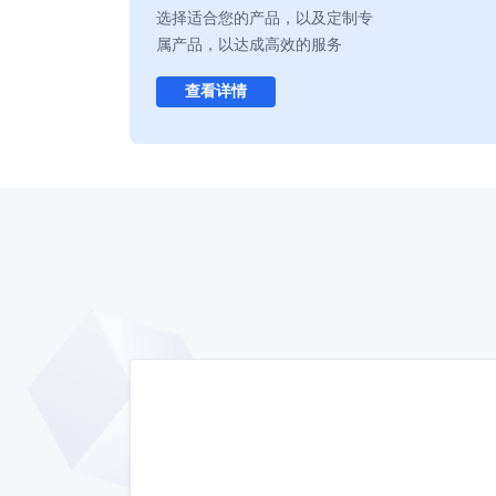
选择适合您的产品，以及定制专
属产品，以达成高效的服务
查看详情
蓝速云服务
实验价值，实验创新，实验科技，运
立即开通 >