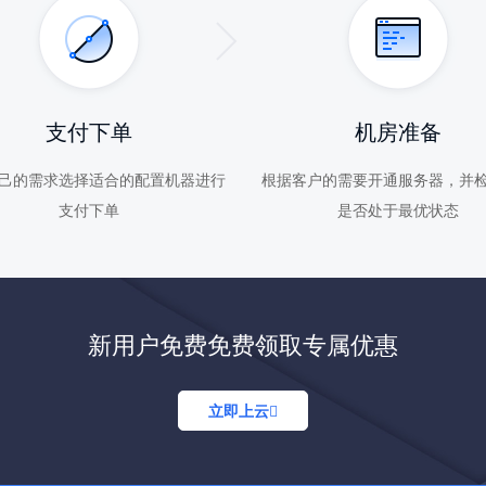
支付下单
机房准备
己的需求选择适合的配置机器进行
根据客户的需要开通服务器，并
支付下单
是否处于最优状态
新用户免费免费领取专属优惠
立即上云