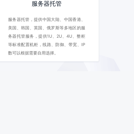
服务器托管
服务器托管，提供中国大陆、中国香港、
美国、韩国、英国、俄罗斯等多地区的服
务器托管服务，提供1U、2U、4U、整柜
等标准配置机柜，线路、防御、带宽、IP
数可以根据需要自用选择。