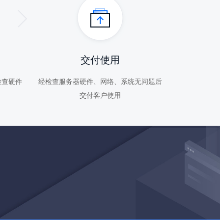
交付使用
检查硬件
经检查服务器硬件、网络、系统无问题后
交付客户使用