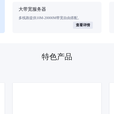
大带宽服务器
多线路提供10M-20000M带宽自由搭配。
查看详情
特色产品
器
用为产品