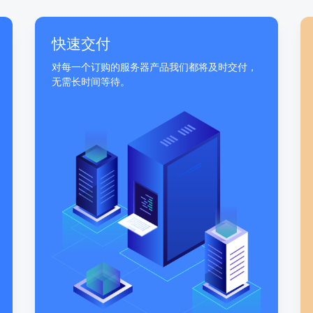
快速交付
对每一个订购的服务器产品我们都将及时交付，
无需长时间等待。