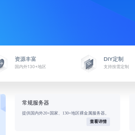
资源丰富
DIY定制
国内外130+地区
支持按需定制
常规服务器
提供国内外20+国家、130+地区裸金属服务器。
查看详情