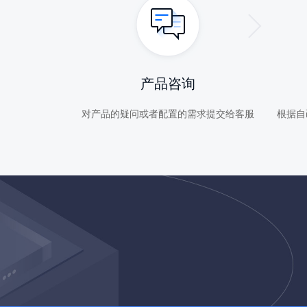
产品咨询
对产品的疑问或者配置的需求提交给客服
根据自