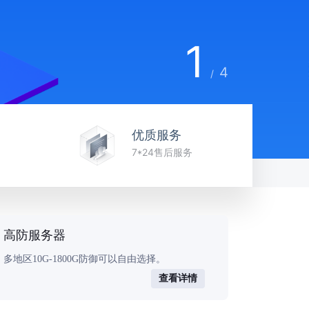
1
4
/
优质服务
7*24售后服务
高防服务器
多地区10G-1800G防御可以自由选择。
查看详情