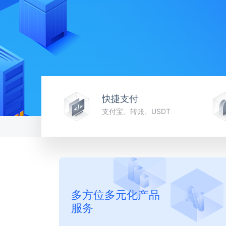
快捷支付
支付宝、转账、USDT
多方位多元化产品
服务