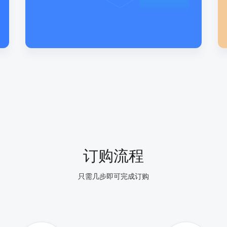
订购流程
只需几步即可完成订购