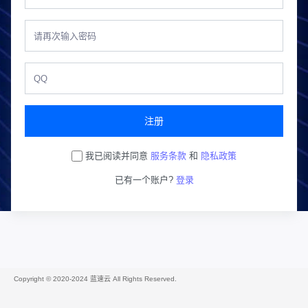
注册
我已阅读并同意
服务条款
和
隐私政策
已有一个账户?
登录
Copyright © 2020-2024 蓝速云 All Rights Reserved.