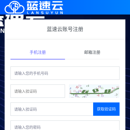
蓝速云账号注册
手机注册
邮箱注册
获取验证码